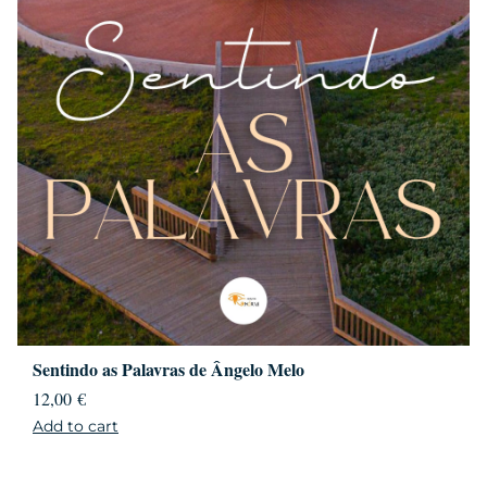
Sentindo as Palavras de Ângelo Melo
12,00
€
Add to cart