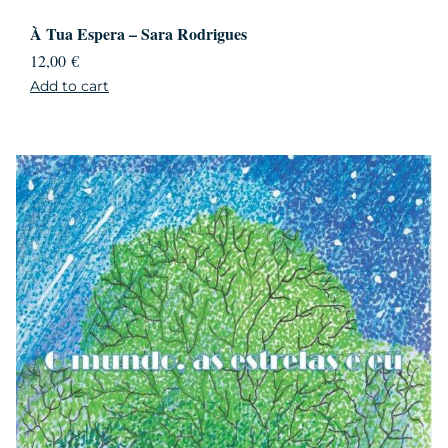
À Tua Espera – Sara Rodrigues
12,00
€
Add to cart