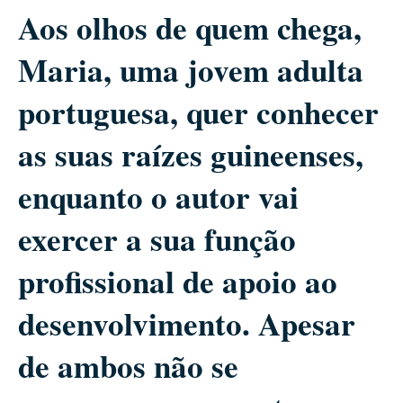
Aos olhos de quem chega,
Maria, uma jovem adulta
portuguesa, quer conhecer
as suas raízes guineenses,
enquanto o autor vai
exercer a sua função
profissional de apoio ao
desenvolvimento. Apesar
de ambos não se