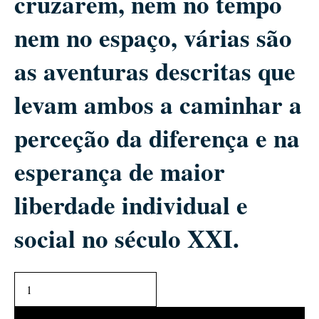
cruzarem, nem no tempo
nem no espaço, várias são
as aventuras descritas que
levam ambos a caminhar a
perceção da diferença e na
esperança de maior
liberdade individual e
social no século XXI.