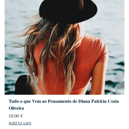
Tudo o que Vem ao Pensamento de Diana Patrícia Costa
Oliveira
10,00
€
Add to cart