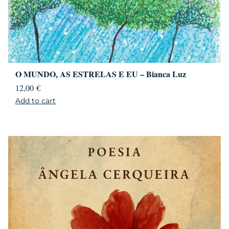
O MUNDO, AS ESTRELAS E EU – Bianca Luz
12,00
€
Add to cart