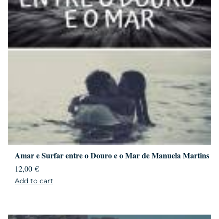
Amar e Surfar entre o Douro e o Mar de Manuela Martins
12,00
€
Add to cart