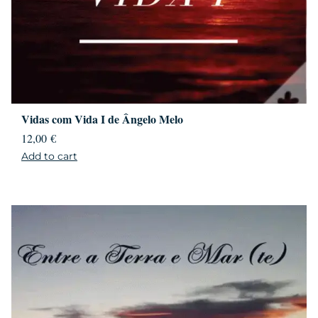
Vidas com Vida I de Ângelo Melo
12,00
€
Add to cart