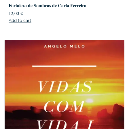
Fortaleza de Sombras de Carla Ferreira
12,00
€
Add to cart