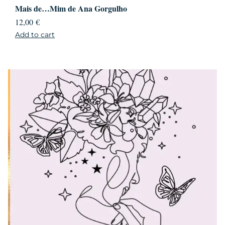
Mais de…Mim de Ana Gorgulho
12,00
€
Add to cart