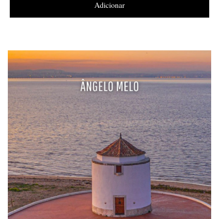
Adicionar