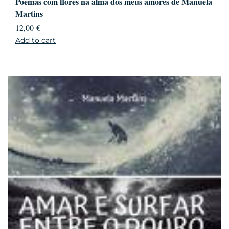
Poemas com flores na alma dos meus amores de Manuela
Martins
12,00
€
Add to cart