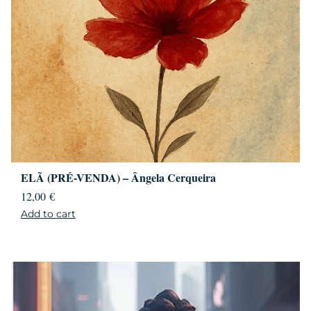
ELÃ (PRÉ-VENDA) – Ângela Cerqueira
12,00
€
Add to cart