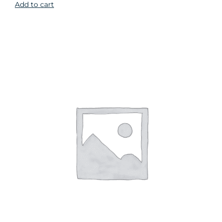
Add to cart