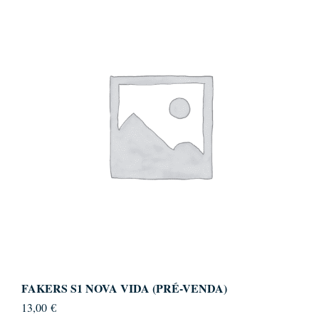
FAKERS S1 NOVA VIDA (PRÉ-VENDA)
13,00
€