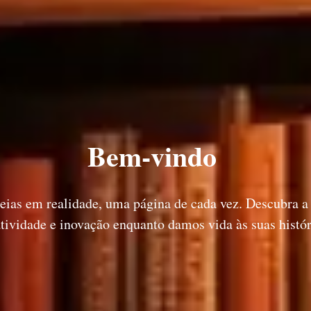
Bem-vindo
ias em realidade, uma página de cada vez. Descubra a
atividade e inovação enquanto damos vida às suas histór