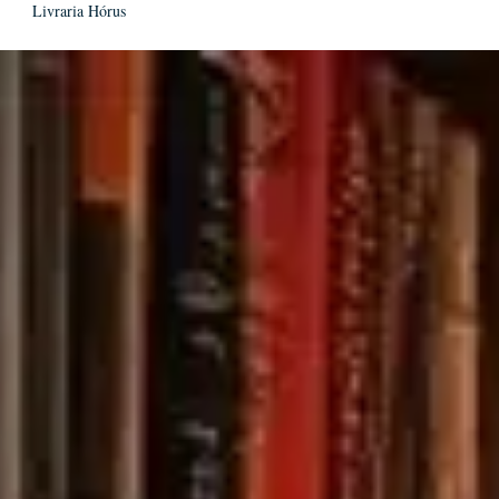
Livraria Hórus