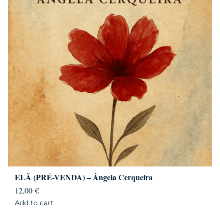
ELÃ (PRÉ-VENDA) – Ângela Cerqueira
12,00
€
Add to cart