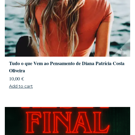
Tudo o que Vem ao Pensamento de Diana Patrícia Costa
Oliveira
10,00
€
Add to cart