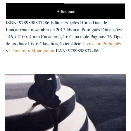
Adicionar
ISBN: 9789898837486 Editor: Edições Hórus Data de
Lançamento: novembro de 2017 Idioma: Português Dimensões:
146 x 210 x 4 mm Encadernação: Capa mole Páginas: 76 Tipo
de produto: Livro Classificação temática:
Livros em Português
>
Literatura
>
Monografias
EAN: 9789898837486