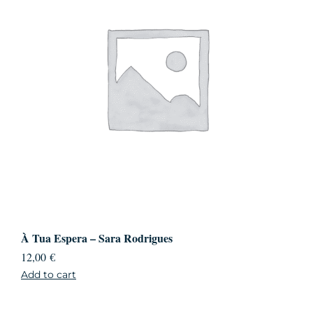
À Tua Espera – Sara Rodrigues
12,00
€
Add to cart