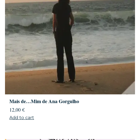
Mais de…Mim de Ana Gorgulho
12,00
€
Add to cart