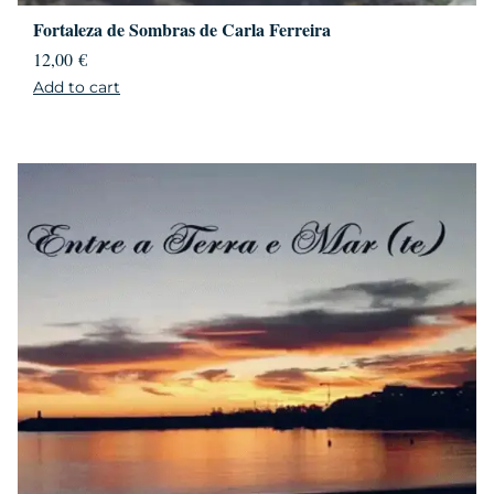
Fortaleza de Sombras de Carla Ferreira
12,00
€
Add to cart