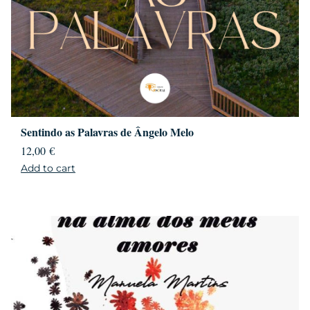
Sentindo as Palavras de Ângelo Melo
12,00
€
Add to cart