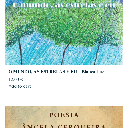
O MUNDO, AS ESTRELAS E EU – Bianca Luz
12,00
€
Add to cart