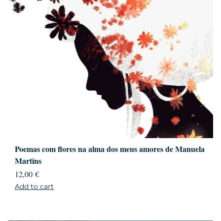
Poemas com flores na alma dos meus amores de Manuela
Martins
12,00
€
Add to cart