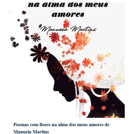
Poemas com flores na alma dos meus amores de
Manuela Martins