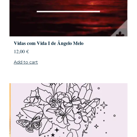
Vidas com Vida I de Ângelo Melo
12,00
€
Add to cart