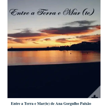
Entre a Terra e Mar(te) de Ana Gorgulho Paixão