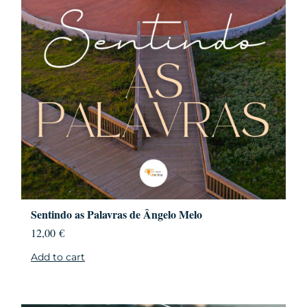
Sentindo as Palavras de Ângelo Melo
12,00
€
Add to cart