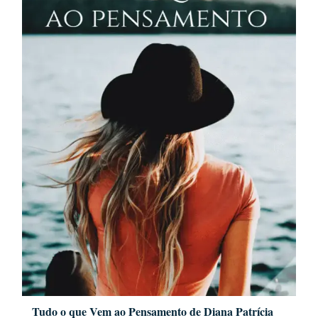
Tudo o que Vem ao Pensamento de Diana Patrícia