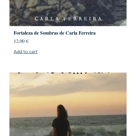
Fortaleza de Sombras de Carla Ferreira
12,00
€
Add to cart