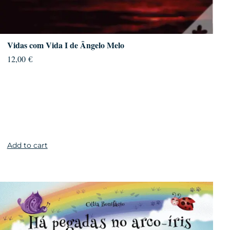
Vidas com Vida I de Ângelo Melo
12,00
€
Add to cart