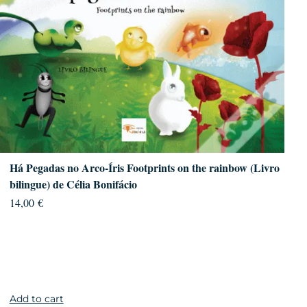
Há Pegadas no Arco-Íris Footprints on the rainbow (Livro
bilingue) de Célia Bonifácio
14,00
€
Add to cart