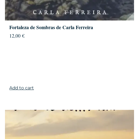
Fortaleza de Sombras de Carla Ferreira
12,00
€
Add to cart