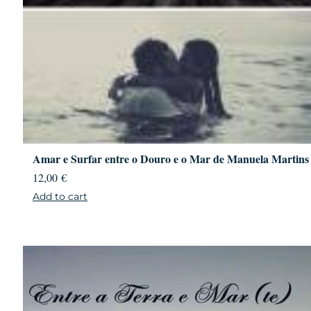
Amar e Surfar entre o Douro e o Mar de Manuela Martins
12,00
€
Add to cart