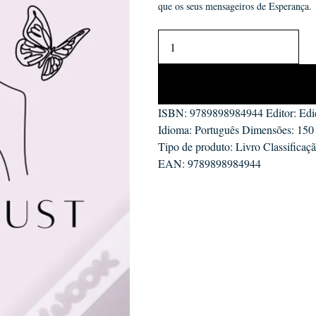
que os seus mensageiros de Esperança.
ISBN: 9789898984944 Editor: Edi
Idioma: Português Dimensões: 150
Tipo de produto: Livro Classificaç
EAN: 9789898984944